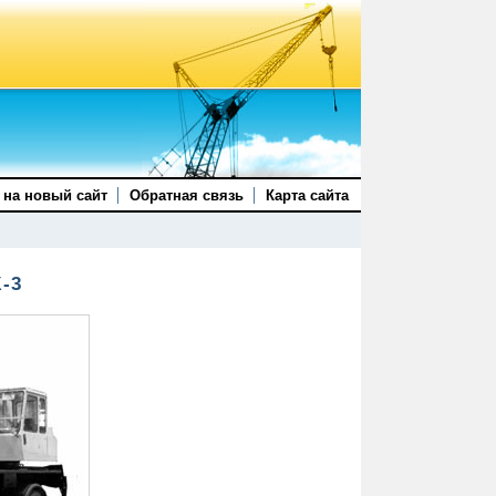
 на новый сайт
Обратная связь
Карта сайта
К-3