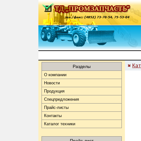
Кат
Разделы
О компании
Новости
Продукция
Спецпредложения
Прайс-листы
Контакты
Каталог техники
Прайс-лист