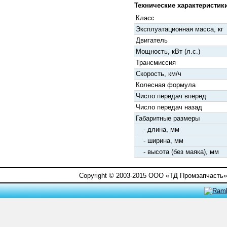
Технические характеристики
Класс
Эксплуатационная масса, кг
Двигатель
Мощность, кВт (л.с.)
Трансмиссия
Скорость, км/ч
Колесная формула
Число передач вперед
Число передач назад
Габаритные размеры
- длина, мм
- ширина, мм
- высота (без маяка), мм
Copyright © 2003-2015 ООО «ТД Промзапчасть