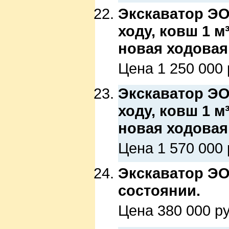
Экскаватор ЭО-
ходу, ковш 1 
новая ходовая,
Цена 1 250 000 
Экскаватор ЭО-
ходу, ковш 1 
новая ходовая,
Цена 1 570 000 
Экскаватор ЭО-
состоянии.
Цена 380 000 ру