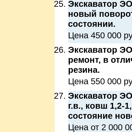
Экскаватор ЭО-
новый поворот
состоянии.
Цена 450 000 ру
Экскаватор ЭО-
ремонт, в отл
резина.
Цена 550 000 ру
Экскаватор ЭО-
г.в., ковш 1,2-
состояние но
Цена от 2 000 0