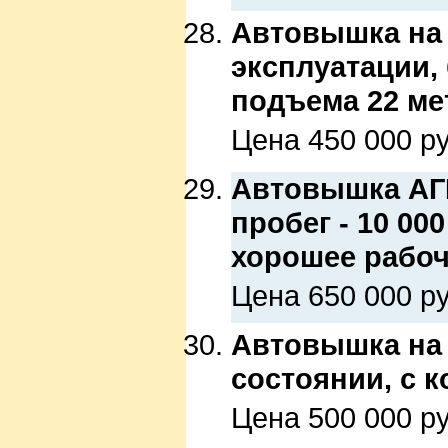
Автовышка на б
эксплуатации,
подъема 22 ме
Цена 450 000 ру
Автовышка АГП-
пробег - 10 00
хорошее рабоче
Цена 650 000 ру
Автовышка на 
состоянии, с 
Цена 500 000 ру