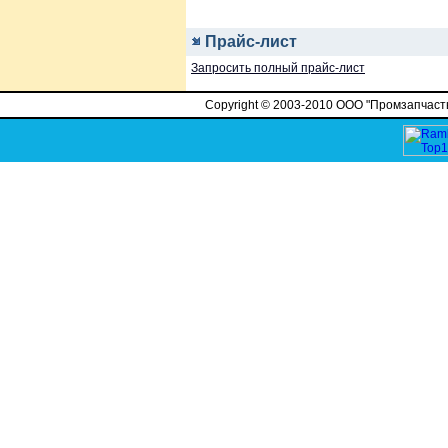
Прайс-лист
Запросить полный прайс-лист
Copyright © 2003-2010 ООО "Промзапчасть