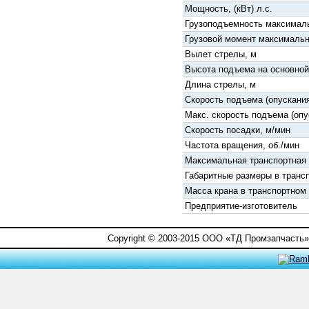
Мощность, (кВт) л.с.
Грузоподъемность максималь
Грузовой момент максимальн
Вылет стрелы, м
Высота подъема на основной
Длина стрелы, м
Скорость подъема (опускания
Макс. скорость подъема (опу
Скорость посадки, м/мин
Частота вращения, об./мин
Максимальная транспортная 
Габаритные размеры в транс
Масса крана в транспортном 
Предприятие-изготовитель
Copyright © 2003-2015 ООО «ТД Промзапчасть