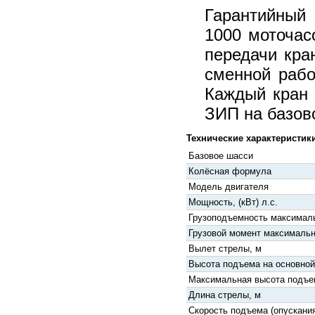
Гарантийный 
1000 моточас
передачи кра
сменной рабо
Каждый кран
ЗИП на базово
Технические характеристики
Базовое шасси
Колёсная формула
Модель двигателя
Мощность, (кВт) л.с.
Грузоподъемность максималь
Грузовой момент максимальн
Вылет стрелы, м
Высота подъема на основной
Максимальная высота подъе
Длина стрелы, м
Скорость подъема (опускания