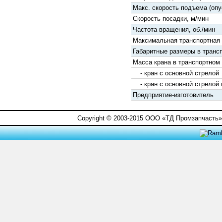
Макс. скорость подъема (опу
Скорость посадки, м/мин
Частота вращения, об./мин
Максимальная транспортная 
Габаритные размеры в транс
Масса крана в транспортном 
- кран с основной стрелой
- кран с основной стрелой 
Предприятие-изготовитель
Copyright © 2003-2015 ООО «ТД Промзапчасть