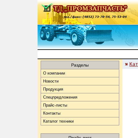
Кат
Разделы
О компании
Новости
Продукция
Спецпредложения
Прайс-листы
Контакты
Каталог техники
Прайс-лист