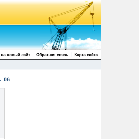
 на новый сайт
Обратная связь
Карта сайта
А.06