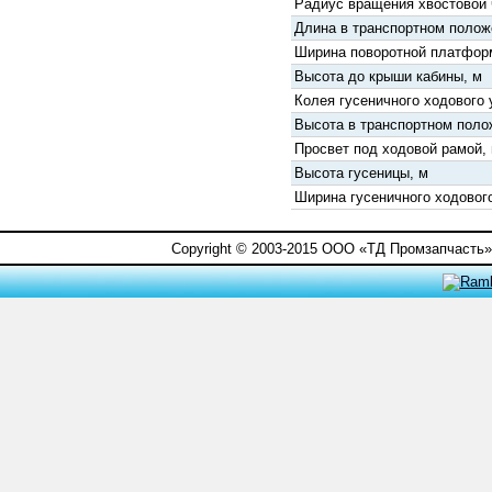
Радиус вращения хвостовой 
Длина в транспортном полож
Ширина поворотной платфор
Высота до крыши кабины, м
Колея гусеничного ходового 
Высота в транспортном поло
Просвет под ходовой рамой,
Высота гусеницы, м
Ширина гусеничного ходовог
Copyright © 2003-2015 ООО «ТД Промзапчасть