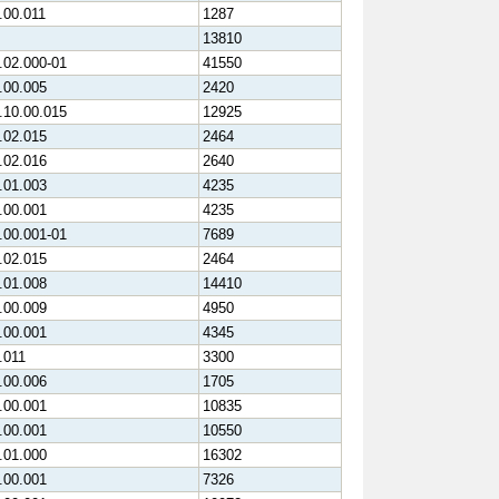
.00.011
1287
13810
.02.000-01
41550
.00.005
2420
.10.00.015
12925
.02.015
2464
.02.016
2640
.01.003
4235
.00.001
4235
.00.001-01
7689
.02.015
2464
.01.008
14410
.00.009
4950
.00.001
4345
.011
3300
.00.006
1705
.00.001
10835
.00.001
10550
.01.000
16302
.00.001
7326