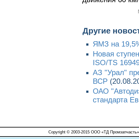
Другие новос
ЯМЗ на 19,5
Новая ступен
ISO/TS 1694
АЗ "Урал" пр
ВСР
(20.08.2
ОАО "Автодиз
стандарта Ев
Copyright © 2003-2015 ООО «ТД Промзапчасть